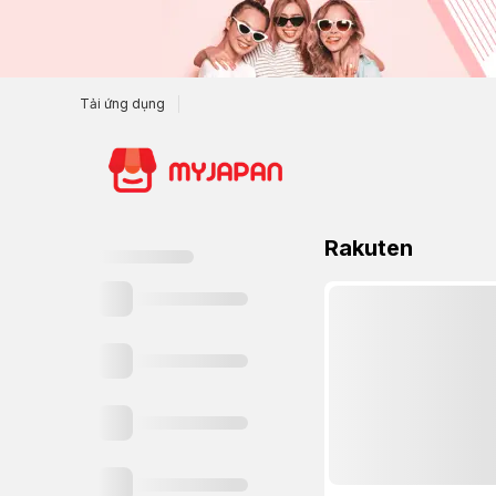
Tải ứng dụng
Rakuten