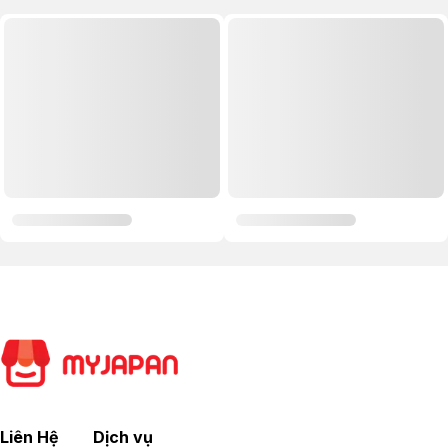
Liên Hệ
Dịch vụ